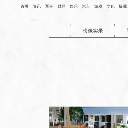
首页
资讯
军事
财经
娱乐
汽车
游戏
文化
援藏
映像实录