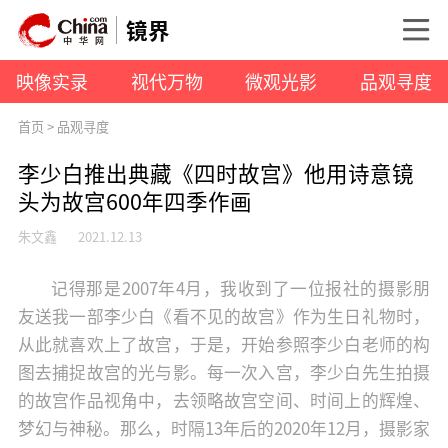
镜界
映像实录
视代万物
微观光影
品观寻度
首页
>
品观寻度
李少白推出典藏《四时故宫》他用诗意镜
头为故宫600年四季作画
朱文鑫
2021.12.13
记得那是2007年4月，我收到了一位报社的摄影朋
友送我一部李少白《看不见的故宫》作为生日礼物时，
从此就喜欢上了故宫，于是，开始参照李少白老师的构
图去捕捉故宫的光与影。每一次入宫，李少白先生拍摄
的故宫作品视角中，去领略故宫空间、时间上的辉煌、
梦幻与神秘。那么，时隔13年后的2020年12月，摄影家